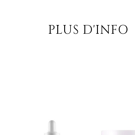
PLUS D'INFO