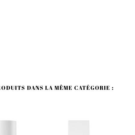
RODUITS DANS LA MÊME CATÉGORIE :