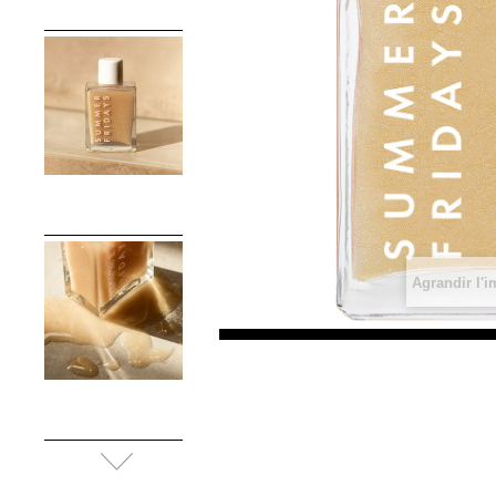
Agrandir l'