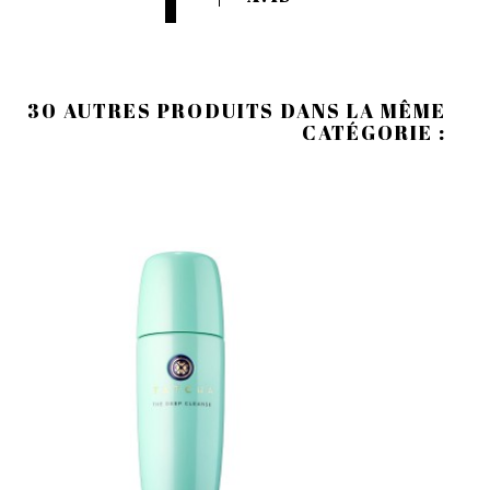
30 AUTRES PRODUITS DANS LA MÊME
CATÉGORIE :