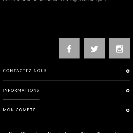
NOUS SUIVRE
CONTACTEZ-NOUS
INFORMATIONS
MON COMPTE
SERVICES