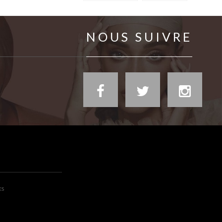
NOUS SUIVRE
ES