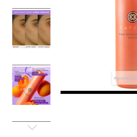
Agrandir l'