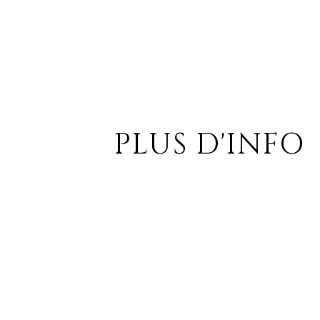
PLUS D'INFO