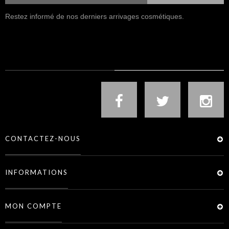
Restez informé de nos derniers arrivages cosmétiques.
NOUS SUIVRE
CONTACTEZ-NOUS
INFORMATIONS
MON COMPTE