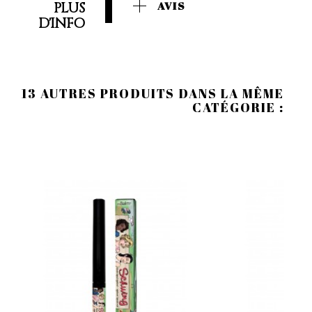
PLUS
AVIS
D'INFO
13 AUTRES PRODUITS DANS LA MÊME
CATÉGORIE :