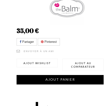
35,00 €
Partager
Pinterest
ENVOYER À UN AMI
AJOUT WISHLIST
AJOUT AU
COMPARATEUR
AJOUT PANIER