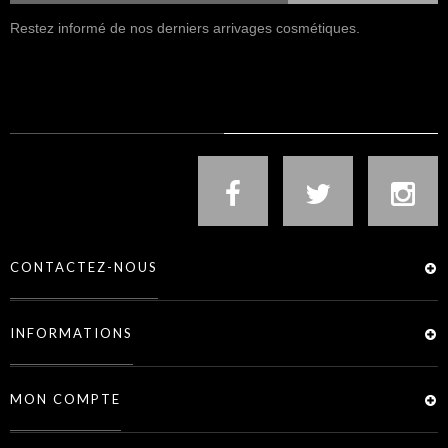
Restez informé de nos derniers arrivages cosmétiques.
NOUS SUIVRE
CONTACTEZ-NOUS
INFORMATIONS
MON COMPTE