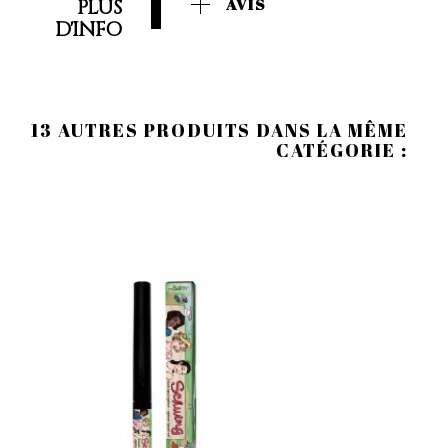
PLUS
AVIS
D'INFO
13 AUTRES PRODUITS DANS LA MÊME
CATÉGORIE :