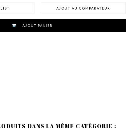
LIST
AJOUT AU COMPARATEUR
AJOUT PANIER
RODUITS DANS LA MÊME CATÉGORIE :