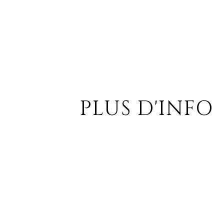
PLUS D'INFO