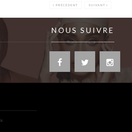
PRÉCÉDENT
SUIVANT
NOUS SUIVRE
ES