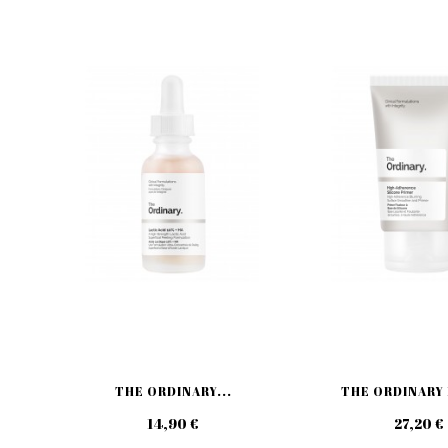
THE ORDINARY...
THE ORDINARY 
14,90 €
27,20 €