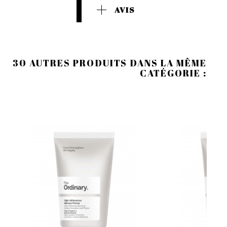
AVIS
30 AUTRES PRODUITS DANS LA MÊME
CATÉGORIE :