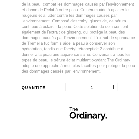
de la peau, combat les dommages causés par l'environnement
et donne de l'éclat à votre peau. Ce sérum aide à apaiser les
rougeurs et à lutter contre les dommages causés par
l'environnement. Composé d'ascorbyl glucoside, ce sérum
contribue à éclaircir la peau. Cette solution de soin contient
également de l'extrait de ginseng, qui protège la peau des
dommages causés par l'environnement. L'extrait de sporocarpe
de Tremella fuciformis aide la peau à conserver son
hydratation, tandis que l'acétyl tétrapeptide-2 contribue à
donner à la peau une apparence saine. Convenant à tous les
types de peau, le sérum éclat multiantioxydant The Ordinary
adopte une approche à multiples facettes pour protéger la peau
des dommages causés par l'environnement.
QUANTITÉ