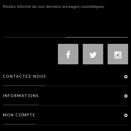
Restez informé de nos derniers arrivages cosmétiques.
NOUS SUIVRE
CONTACTEZ-NOUS
INFORMATIONS
MON COMPTE