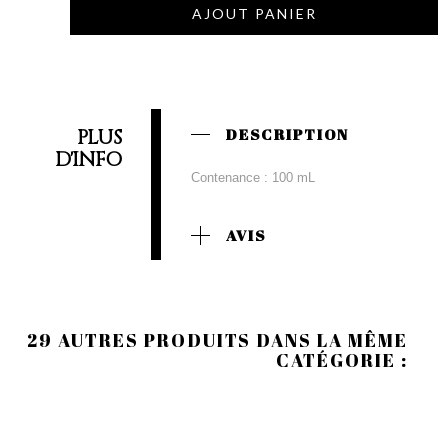
AJOUT PANIER
PLUS
DESCRIPTION
D'INFO
Contenance : 100 mL
AVIS
29 AUTRES PRODUITS DANS LA MÊME
CATÉGORIE :