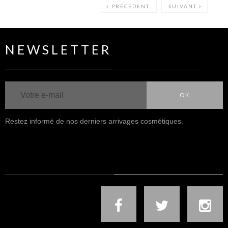
PRÉCÉDENT
SUIVANT
NEWSLETTER
OK
Restez informé de nos derniers arrivages cosmétiques.
NOUS SUIVRE