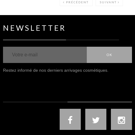
PRÉCÉDENT
SUIVANT
NEWSLETTER
OK
Restez informé de nos derniers arrivages cosmétiques.
NOUS SUIVRE