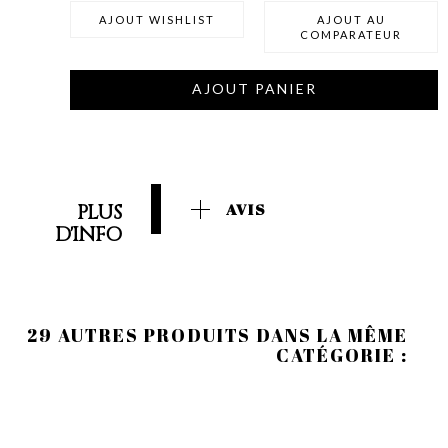
AJOUT WISHLIST
AJOUT AU
COMPARATEUR
AJOUT PANIER
PLUS
AVIS
D'INFO
29 AUTRES PRODUITS DANS LA MÊME
CATÉGORIE :