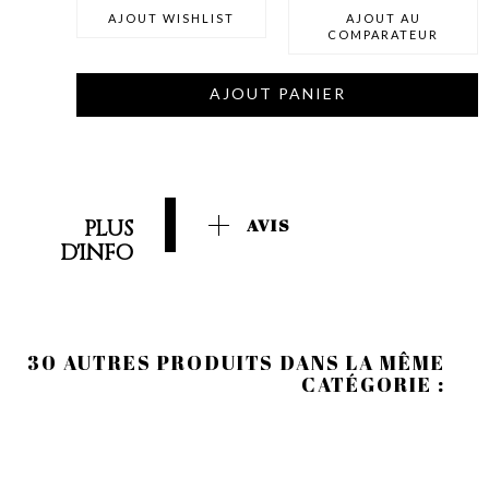
AJOUT WISHLIST
AJOUT AU
COMPARATEUR
AJOUT PANIER
PLUS
AVIS
D'INFO
30 AUTRES PRODUITS DANS LA MÊME
CATÉGORIE :