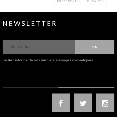
PRÉCÉDENT
SUIVANT
NEWSLETTER
OK
Restez informé de nos derniers arrivages cosmétiques.
NOUS SUIVRE