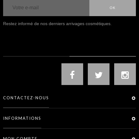
OK
Restez informé de nos derniers arrivages cosmétiques.
NOUS SUIVRE
CONTACTEZ-NOUS
INFORMATIONS
MON COMPTE