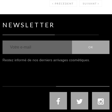
PRÉCÉDENT
SUIVANT
NEWSLETTER
OK
Restez informé de nos derniers arrivages cosmétiques.
NOUS SUIVRE