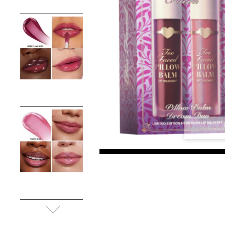
Agrandir l'