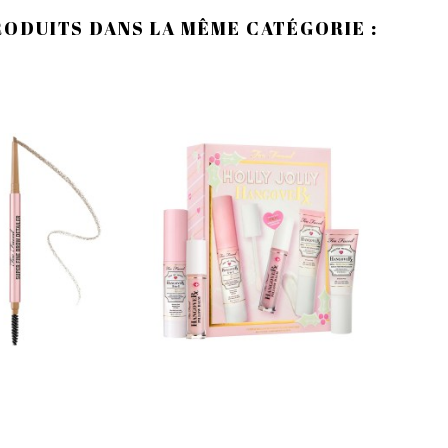
RODUITS DANS LA MÊME CATÉGORIE :