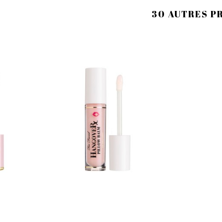
30 AUTRES P