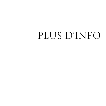
PLUS D'INFO