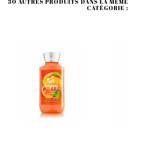
30 AUTRES PRODUITS DANS LA MÊME
CATÉGORIE :