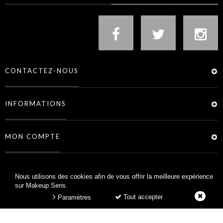
CONTACTEZ-NOUS
INFORMATIONS
MON COMPTE
SERVICES
Nous utilisons des cookies afin de vous offrir la meilleure expérience
sur Makeup Sens.
Tout accepter
Paramètres