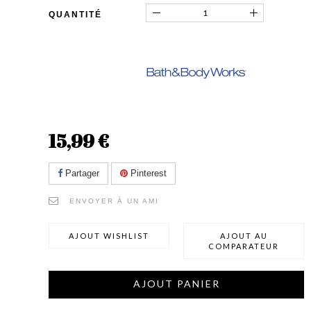
QUANTITÉ
15,99 €
Partager
Pinterest
ENVOYER À UN AMI
AJOUT WISHLIST
AJOUT AU
COMPARATEUR
AJOUT PANIER