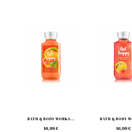
BATH & BODY WORKS...
BATH & BODY W
16,99 €
16,99 €