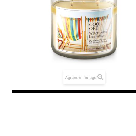
Agrandir l'image