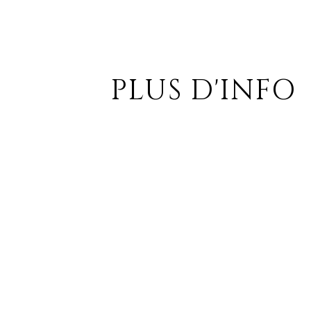
PLUS D'INFO