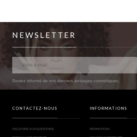
NEWSLETTER
Restez informé de nos derniers arrivages cosmétiques.
CONTACTEZ-NOUS
INFORMATIONS
FAQ (FOIRE AUX QUESTIONS)
PROMOTIONS