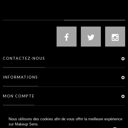
NOUS SUIVRE
CONTACTEZ-NOUS
INFORMATIONS
MON COMPTE
SERVICES
Nous utilisons des cookies afin de vous offrir la meilleure expérience
sur Makeup Sens.