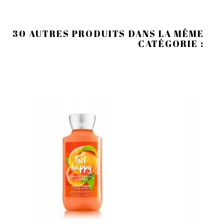
30 AUTRES PRODUITS DANS LA MÊME
CATÉGORIE :