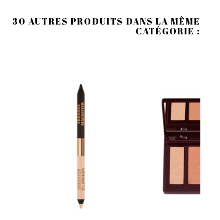
30 AUTRES PRODUITS DANS LA MÊME
CATÉGORIE :