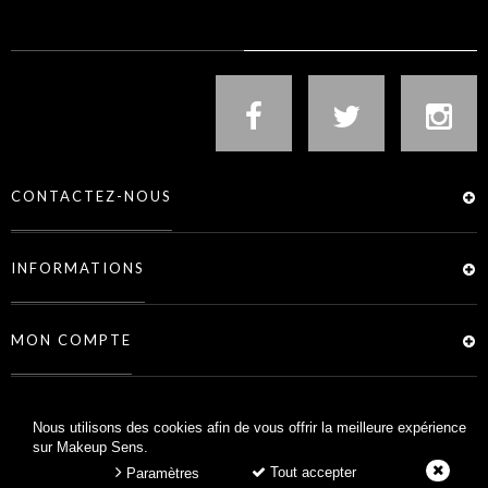
NOUS SUIVRE
CONTACTEZ-NOUS
INFORMATIONS
MON COMPTE
SERVICES
Nous utilisons des cookies afin de vous offrir la meilleure expérience
sur Makeup Sens.
Tout accepter
Paramètres