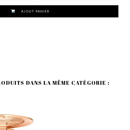
AJOUT PANIER
RODUITS DANS LA MÊME CATÉGORIE :