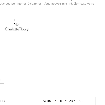
i que des pommettes éclatantes. Vous pouvez ainsi révéler toute votre
t
LIST
AJOUT AU COMPARATEUR