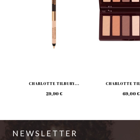
CHARLOTTE TILBURY...
CHARLOTTE TIL
29,90 €
69,00 €
NEWSLETTER