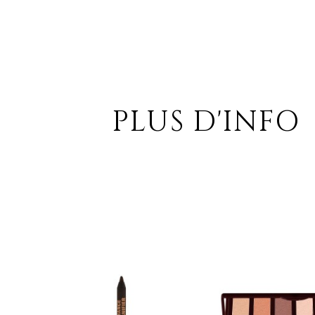
PLUS D'INFO