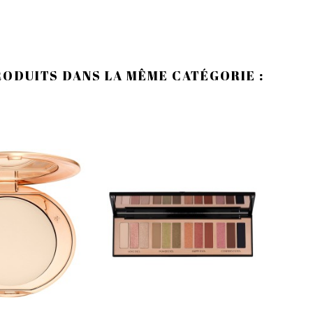
RODUITS DANS LA MÊME CATÉGORIE :