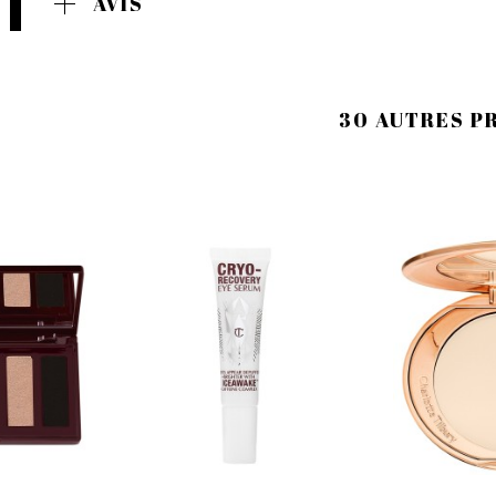
AVIS
30 AUTRES P