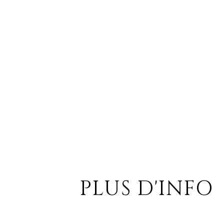
PLUS D'INFO