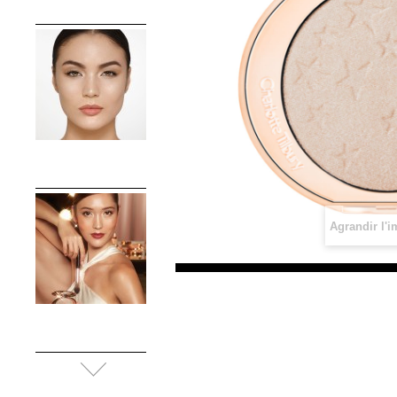
Agrandir l'