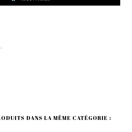
 :
RODUITS DANS LA MÊME CATÉGORIE :