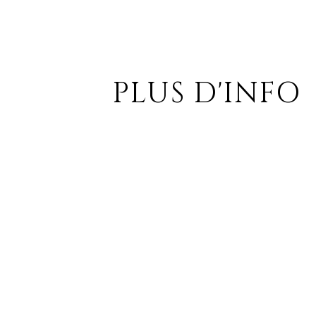
PLUS D'INFO