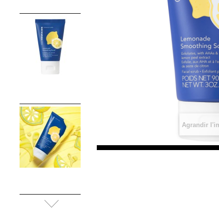
Agrandir l'