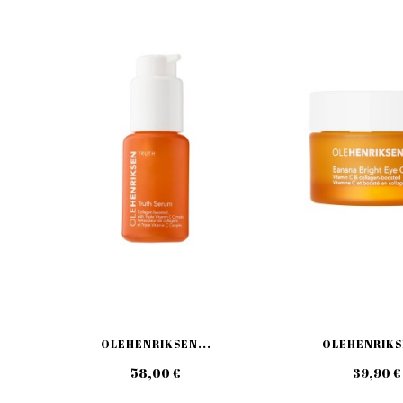
OLEHENRIKSEN...
OLEHENRIKSE
58,00 €
39,90 €