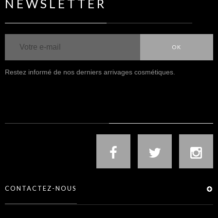
NEWSLETTER
OK
Restez informé de nos derniers arrivages cosmétiques.
NOUS SUIVRE
CONTACTEZ-NOUS