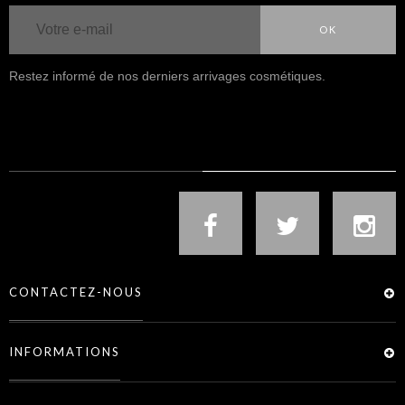
OK
Restez informé de nos derniers arrivages cosmétiques.
NOUS SUIVRE
CONTACTEZ-NOUS
INFORMATIONS