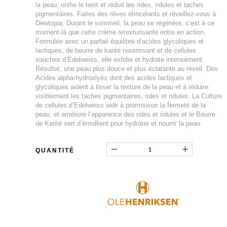
la peau, unifie le teint et réduit les rides, ridules et taches
pigmentaires. Faites des rêves étincelants et réveillez-vous à
Dewtopia. Durant le sommeil, la peau se régénère, c’est à ce
moment-là que cette crème retexturisante entre en action.
Formulée avec un parfait équilibre d’acides glycoliques et
lactiques, de beurre de karité nourrissant et de cellules
souches d’Edelweiss, elle exfolie et hydrate intensément.
Résultat, une peau plus douce et plus éclatante au réveil. Des
Acides alpha-hydroxlyés dont des acides lactiques et
glycoliques aident à lisser la texture de la peau et à réduire
visiblement les taches pigmentaires, rides et ridules. La Culture
de cellules d’Edelweiss aide à promouvoir la fermeté de la
peau, et améliore l’apparence des rides et ridules et le Beurre
de Karité sert d’émollient pour hydrater et nourrir la peau.
QUANTITÉ