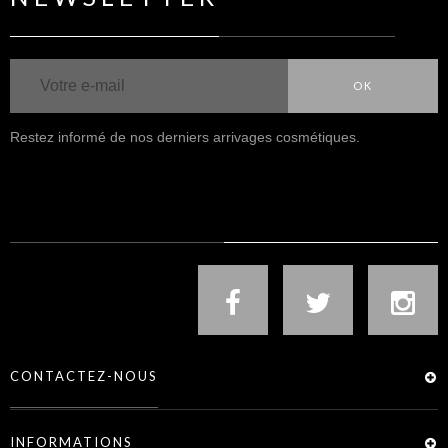
OK
Restez informé de nos derniers arrivages cosmétiques.
NOUS SUIVRE
CONTACTEZ-NOUS
INFORMATIONS