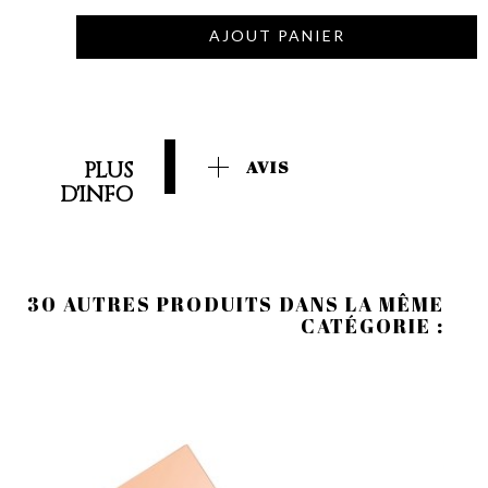
AJOUT PANIER
PLUS
AVIS
D'INFO
30 AUTRES PRODUITS DANS LA MÊME
CATÉGORIE :