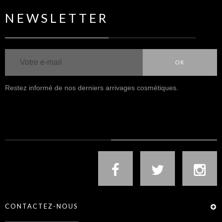
NEWSLETTER
OK
Restez informé de nos derniers arrivages cosmétiques.
NOUS SUIVRE
CONTACTEZ-NOUS