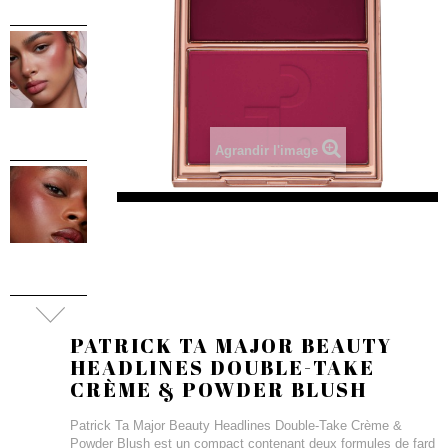
Agrandir l'image
PATRICK TA MAJOR BEAUTY
HEADLINES DOUBLE-TAKE
CRÈME & POWDER BLUSH
Patrick Ta Major Beauty Headlines Double-Take Crème &
Powder Blush est un compact contenant deux formules de fard