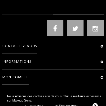
NOUS SUIVRE
CONTACTEZ-NOUS
INFORMATIONS
MON COMPTE
SERVICES
Nous utilisons des cookies afin de vous offrir la meilleure expérience
sur Makeup Sens.
Tout accepter