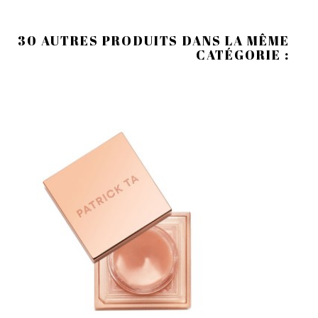
30 AUTRES PRODUITS DANS LA MÊME
CATÉGORIE :