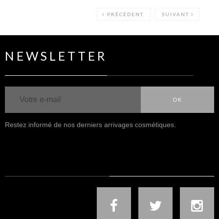
PRÉCÉDENT
SUIVANT
NEWSLETTER
OK
Restez informé de nos derniers arrivages cosmétiques.
NOUS SUIVRE