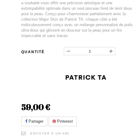
a souhaité vous offrir une précision artistique et une
estompabilité optimale dans un seul pinceau fond de teint doux
pour la peau. Conçu pour s'harmoniser parfaitement avec la
collection Major Skin de Patrick TA, chaque côté a été
méticuleusement conçu avec un mélange personnalisé de poils
ultra-doux qui glissent en douceur sur la peau pour un fini
impeccable et sans traces.
QUANTITÉ
59,00 €
Partager
Pinterest
ENVOYER À UN AMI