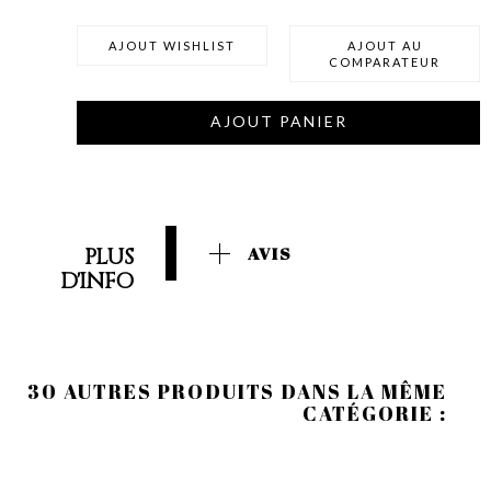
AJOUT WISHLIST
AJOUT AU
COMPARATEUR
AJOUT PANIER
PLUS
AVIS
D'INFO
30 AUTRES PRODUITS DANS LA MÊME
CATÉGORIE :