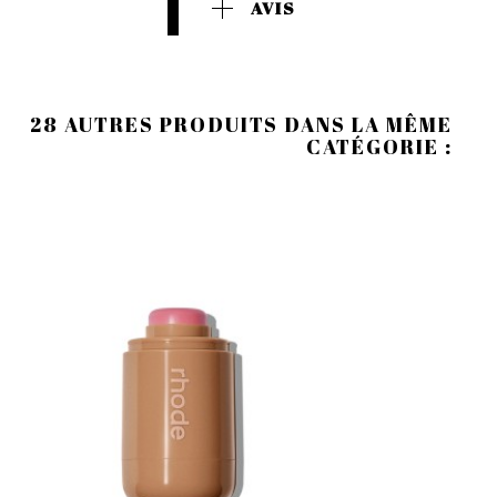
AVIS
28 AUTRES PRODUITS DANS LA MÊME
CATÉGORIE :