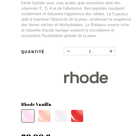
karité hydrate avec cinq acides gras essentiels dont des
vitamines E, D, A et de l'allantoïne. Des peptides repulpent
visiblement et réduisent l'apparence des ridules. Le Cupuaçu
aide à maintenir l'élasticité de la peau, améliorant la souplesse
des lèvres sèches et déshydratées. Le Babassu source riche
et naturelle d'acide laurique soutient le microbiome et
reconstitue l'hydratation globale de la peau.
QUANTITÉ
Rhode Vanilla