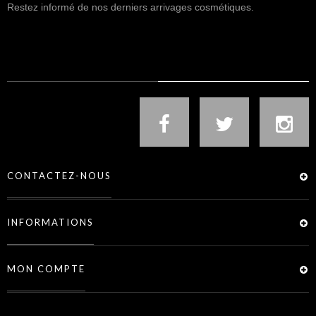
Restez informé de nos derniers arrivages cosmétiques.
NOUS SUIVRE
CONTACTEZ-NOUS
INFORMATIONS
MON COMPTE
SERVICES