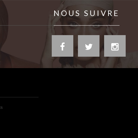
NOUS SUIVRE
ES