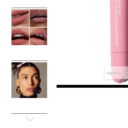
Agrandir l'