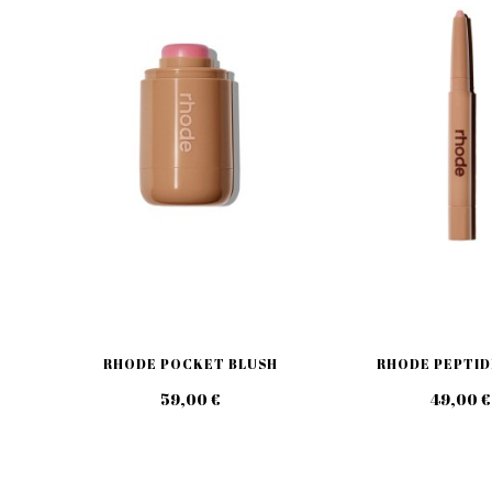
RHODE POCKET BLUSH
RHODE PEPTIDE
59,00 €
49,00 €