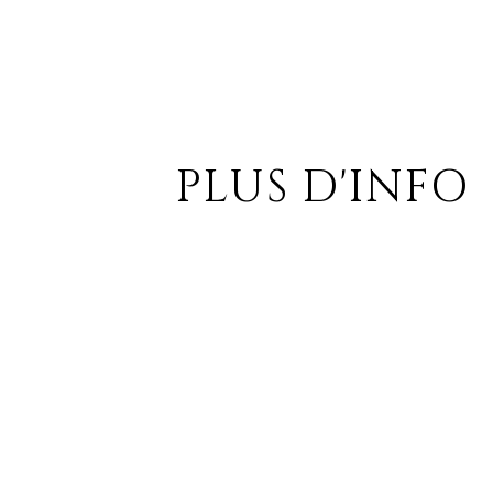
PLUS D'INFO