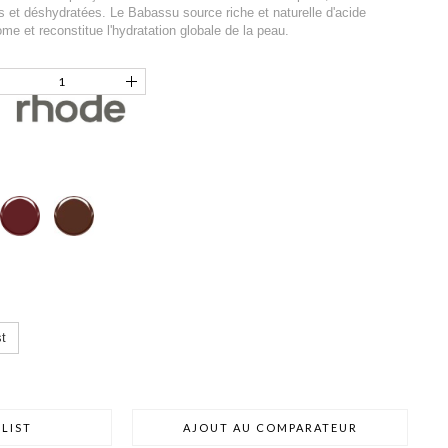
 et déshydratées. Le Babassu source riche et naturelle d'acide
ome et reconstitue l'hydratation globale de la peau.
t
LIST
AJOUT AU COMPARATEUR