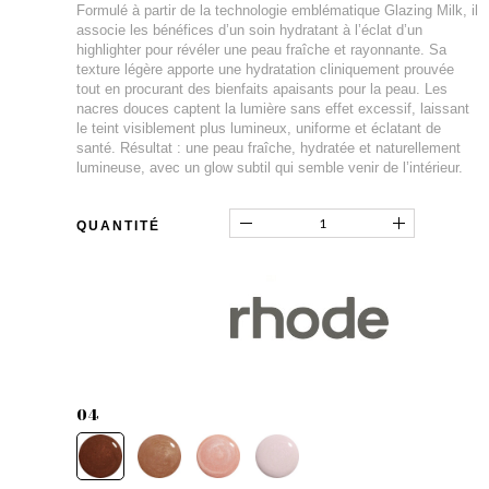
Formulé à partir de la technologie emblématique Glazing Milk, il
associe les bénéfices d’un soin hydratant à l’éclat d’un
highlighter pour révéler une peau fraîche et rayonnante. Sa
texture légère apporte une hydratation cliniquement prouvée
tout en procurant des bienfaits apaisants pour la peau. Les
nacres douces captent la lumière sans effet excessif, laissant
le teint visiblement plus lumineux, uniforme et éclatant de
santé. Résultat : une peau fraîche, hydratée et naturellement
lumineuse, avec un glow subtil qui semble venir de l’intérieur.
QUANTITÉ
04