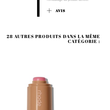
AVIS
28 AUTRES PRODUITS DANS LA MÊME
CATÉGORIE :