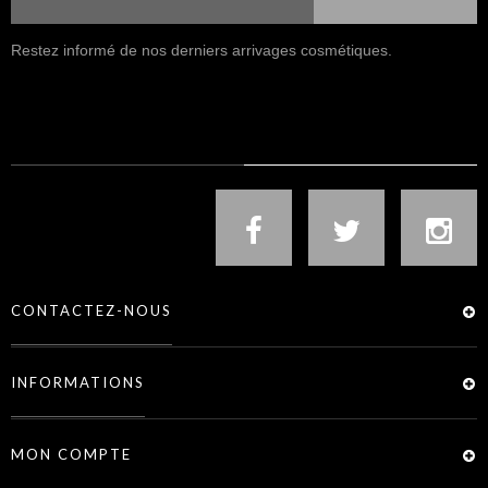
Restez informé de nos derniers arrivages cosmétiques.
NOUS SUIVRE
CONTACTEZ-NOUS
INFORMATIONS
MON COMPTE