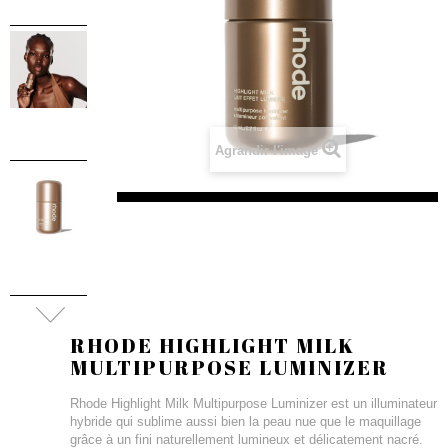
Agrandir l'image
RHODE HIGHLIGHT MILK
MULTIPURPOSE LUMINIZER
Rhode Highlight Milk Multipurpose Luminizer est un illuminateur
hybride qui sublime aussi bien la peau nue que le maquillage
grâce à un fini naturellement lumineux et délicatement nacré.