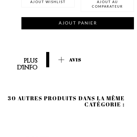
AJOUT WISHLIST
AJOUT AU
COMPARATEUR
AJOUT PANIER
PLUS
AVIS
D'INFO
30 AUTRES PRODUITS DANS LA MÊME
CATÉGORIE :