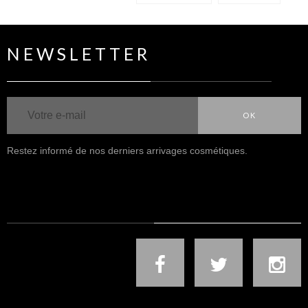
NEWSLETTER
OK
Restez informé de nos derniers arrivages cosmétiques.
NOUS SUIVRE