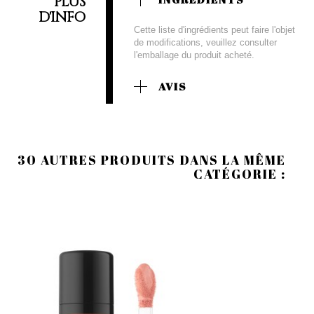
PLUS
D'INFO
Cette liste d'ingrédients peut faire l'objet
de modifications, veuillez consulter
l'emballage du produit acheté.
AVIS
30 AUTRES PRODUITS DANS LA MÊME
CATÉGORIE :