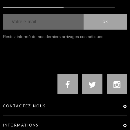
OK
Restez informé de nos derniers arrivages cosmétiques.
NOUS SUIVRE
CONTACTEZ-NOUS
INFORMATIONS