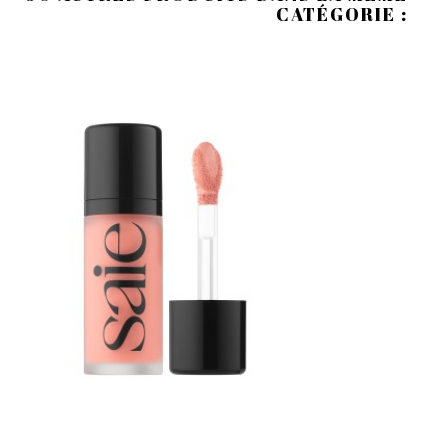
CATÉGORIE :