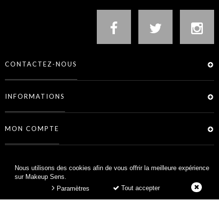
CONTACTEZ-NOUS
INFORMATIONS
MON COMPTE
SERVICES
Nous utilisons des cookies afin de vous offrir la meilleure expérience
sur Makeup Sens.
Tout accepter
Paramètres