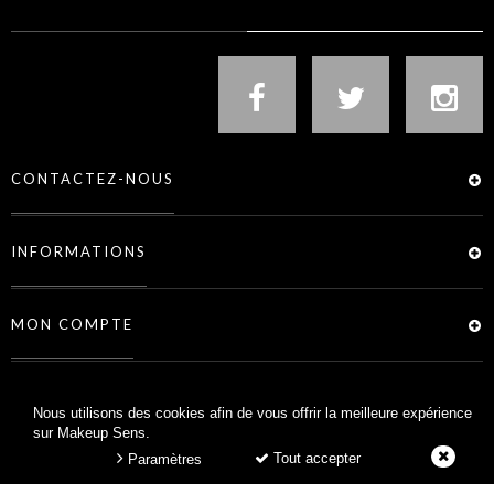
CONTACTEZ-NOUS
INFORMATIONS
MON COMPTE
SERVICES
Nous utilisons des cookies afin de vous offrir la meilleure expérience
sur Makeup Sens.
Tout accepter
Paramètres