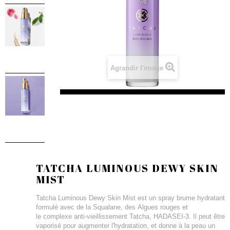
Agrandir l'image
TATCHA LUMINOUS DEWY SKIN
MIST
Tatcha Luminous Dewy Skin Mist est un spray brume hydratant
formulé avec de la Squalane, des Algues rouges et
le complexe anti-vieillissement Tatcha, HADASEI-3. Il peut être
vaporisé pour augmenter l'hydratation, et donne à la peau un