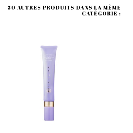
30 AUTRES PRODUITS DANS LA MÊME
CATÉGORIE :