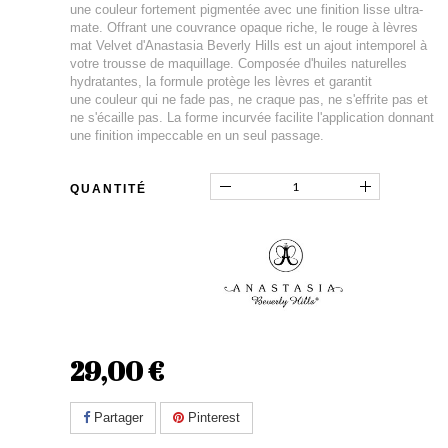
une couleur fortement pigmentée avec une finition lisse ultra-
mate. Offrant une couvrance opaque riche, le rouge à lèvres
mat Velvet d'Anastasia Beverly Hills est un ajout intemporel à
votre trousse de maquillage. Composée d'huiles naturelles
hydratantes, la formule protège les lèvres et garantit
une couleur qui ne fade pas, ne craque pas, ne s'effrite pas et
ne s'écaille pas. La forme incurvée facilite l'application donnant
une finition impeccable en un seul passage.
QUANTITÉ
29,00 €
Partager
Pinterest