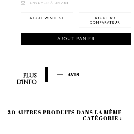
ENVOYER À UN AMI
AJOUT WISHLIST
AJOUT AU
COMPARATEUR
AJOUT PANIER
PLUS
AVIS
D'INFO
30 AUTRES PRODUITS DANS LA MÊME
CATÉGORIE :