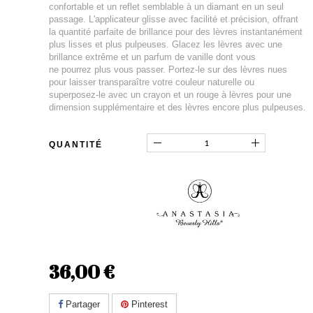
confortable et un reflet semblable à un diamant en un seul
passage. L'applicateur glisse avec facilité et précision, offrant
la quantité parfaite de brillance pour des lèvres instantanément
plus lisses et plus pulpeuses. Glacez les lèvres avec une
brillance extrême et un parfum de vanille dont vous
ne pourrez plus vous passer. Portez-le sur des lèvres nues
pour laisser transparaître votre couleur naturelle ou
superposez-le avec un crayon et un rouge à lèvres pour une
dimension supplémentaire et des lèvres encore plus pulpeuses.
QUANTITÉ
36,00 €
Partager
Pinterest