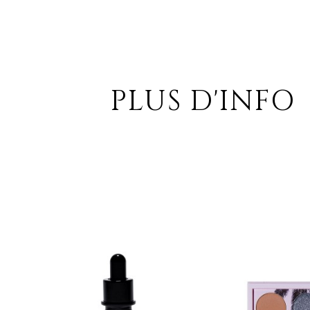
PLUS D'INFO