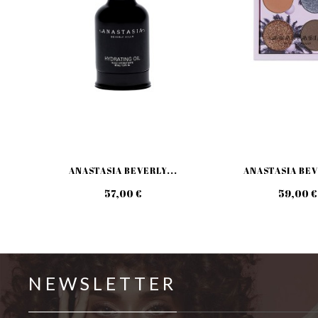
ANASTASIA BEVERLY...
ANASTASIA BEV
57,00 €
59,00 €
NEWSLETTER