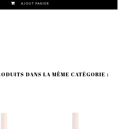
AJOUT PANIER
RODUITS DANS LA MÊME CATÉGORIE :