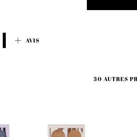
AVIS
30 AUTRES P