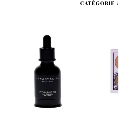
CATÉGORIE :