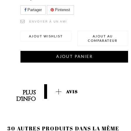
Partager
Pinterest
ENVOYER À UN AMI
AJOUT WISHLIST
AJOUT AU
COMPARATEUR
AJOUT PANIER
PLUS
AVIS
D'INFO
30 AUTRES PRODUITS DANS LA MÊME