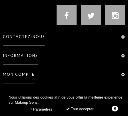
CONTACTEZ-NOUS
INFORMATIONS
MON COMPTE
SERVICES
Nous utilisons des cookies afin de vous offrir la meilleure expérience
sur Makeup Sens.
Tout accepter
Paramètres