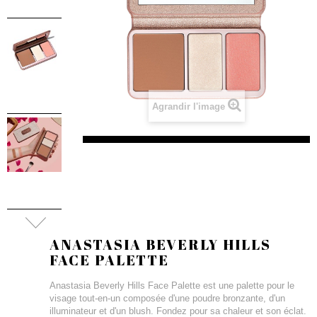
Agrandir l'image
ANASTASIA BEVERLY HILLS
FACE PALETTE
Anastasia Beverly Hills Face Palette est une palette pour le
visage tout-en-un composée d'une poudre bronzante, d'un
illuminateur et d'un blush. Fondez pour sa chaleur et son éclat.