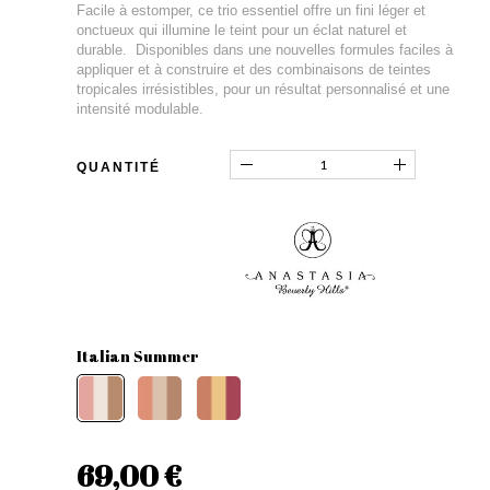
Facile à estomper, ce trio essentiel offre un fini léger et
onctueux qui illumine le teint pour un éclat naturel et
durable. Disponibles dans une nouvelles formules faciles à
appliquer et à construire et des combinaisons de teintes
tropicales irrésistibles, pour un résultat personnalisé et une
intensité modulable.
QUANTITÉ
Italian Summer
69,00 €