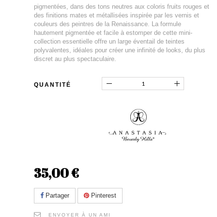
pigmentées, dans des tons neutres aux coloris fruits rouges et
des finitions mates et métallisées inspirée par les vernis et
couleurs des peintres de la Renaissance. La formule
hautement pigmentée et facile à estomper de cette mini-
collection essentielle offre un large éventail de teintes
polyvalentes, idéales pour créer une infinité de looks, du plus
discret au plus spectaculaire.
QUANTITÉ
35,00 €
Partager
Pinterest
ENVOYER À UN AMI