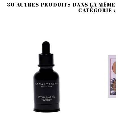
30 AUTRES PRODUITS DANS LA MÊME
CATÉGORIE :