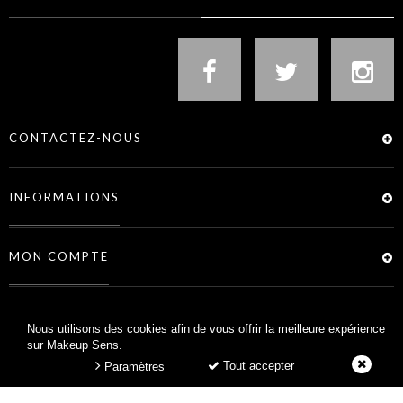
CONTACTEZ-NOUS
INFORMATIONS
MON COMPTE
SERVICES
Nous utilisons des cookies afin de vous offrir la meilleure expérience
sur Makeup Sens.
Tout accepter
Paramètres