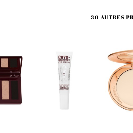
30 AUTRES P