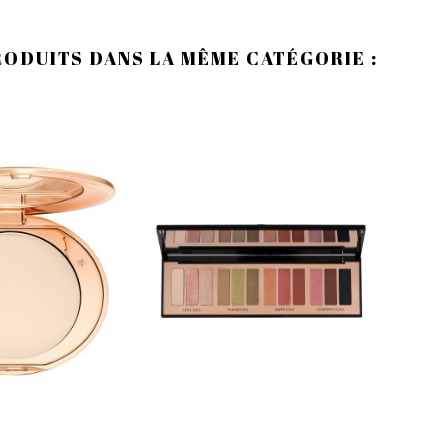
RODUITS DANS LA MÊME CATÉGORIE :