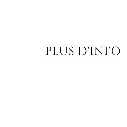
PLUS D'INFO