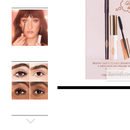
Agrandir l'