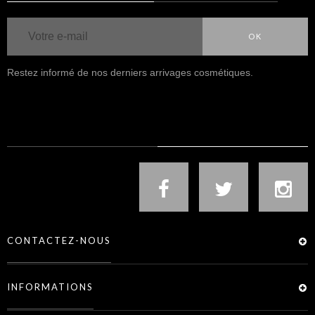
OK
Restez informé de nos derniers arrivages cosmétiques.
NOUS SUIVRE
CONTACTEZ-NOUS
INFORMATIONS