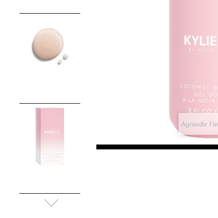
Agrandir l'