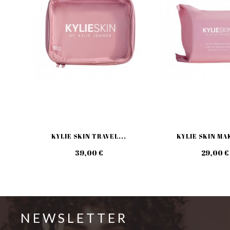
KYLIE SKIN TRAVEL...
KYLIE SKIN MA
39,00 €
29,00 €
NEWSLETTER