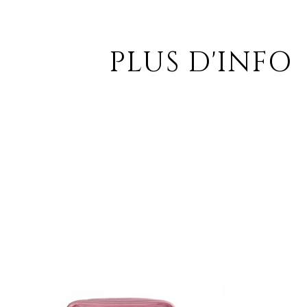
PLUS D'INFO