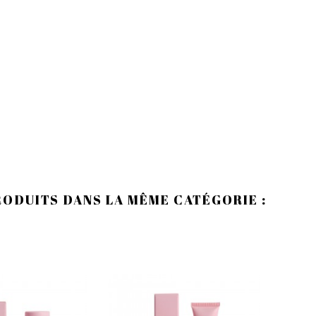
RODUITS DANS LA MÊME CATÉGORIE :