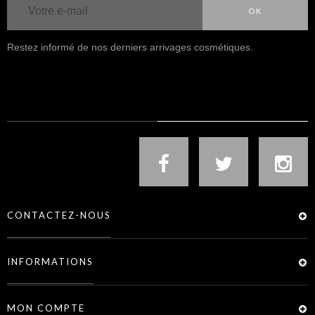
OK
Restez informé de nos derniers arrivages cosmétiques.
NOUS SUIVRE
CONTACTEZ-NOUS
INFORMATIONS
MON COMPTE