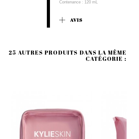
Contenance : 120 mL
AVIS
25 AUTRES PRODUITS DANS LA MÊME
CATÉGORIE :