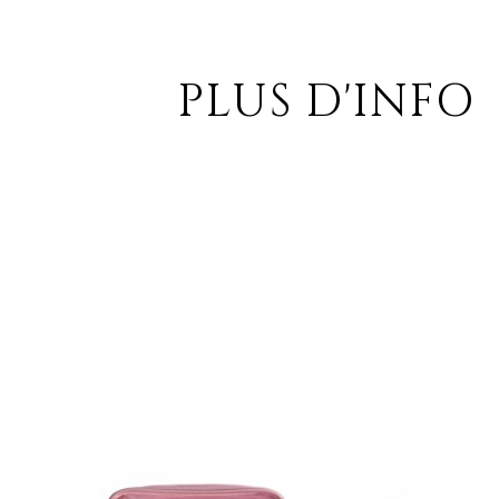
PLUS D'INFO