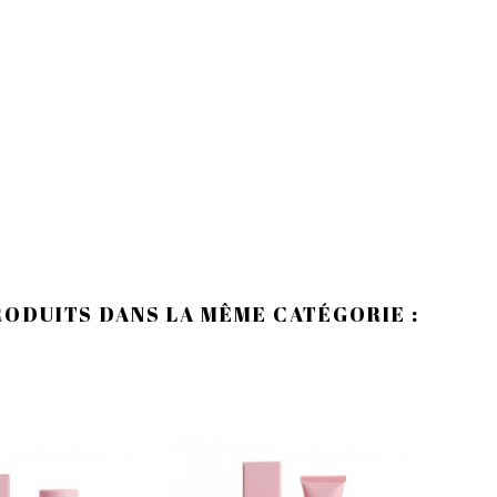
RODUITS DANS LA MÊME CATÉGORIE :