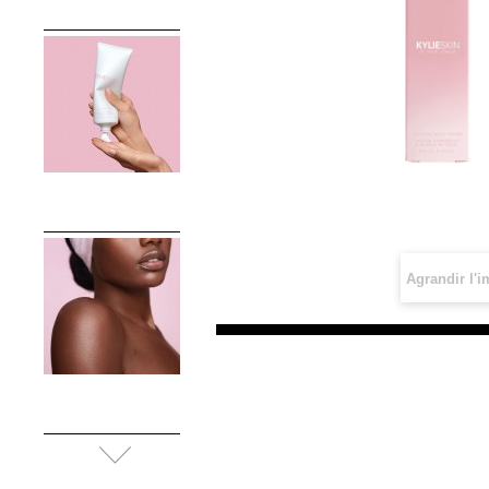
Agrandir l'