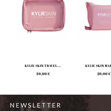
KYLIE SKIN TRAVEL...
KYLIE SKIN MA
39,00 €
29,00 €
NEWSLETTER