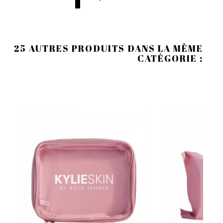
25 AUTRES PRODUITS DANS LA MÊME
CATÉGORIE :