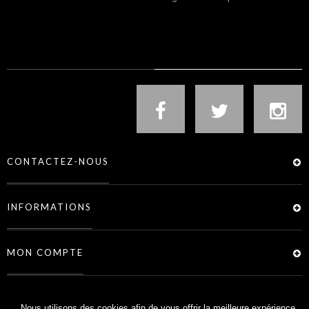
NOUS SUIVRE
CONTACTEZ-NOUS
INFORMATIONS
MON COMPTE
SERVICES
Nous utilisons des cookies afin de vous offrir la meilleure expérience