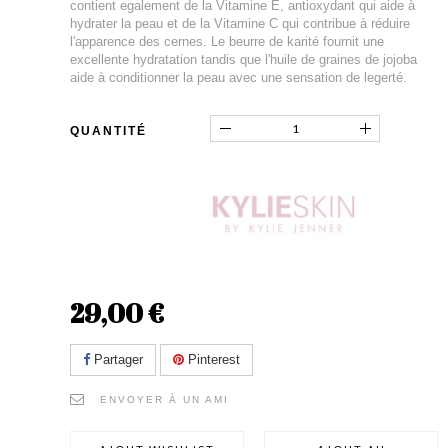
contient egalement de la Vitamine E, antioxydant qui aide à
hydrater la peau et de la Vitamine C qui contribue à réduire
l'apparence des cernes. Le beurre de karité fournit une
excellente hydratation tandis que l'huile de graines de jojoba
aide à conditionner la peau avec une sensation de legerté.
QUANTITÉ
29,00 €
Partager
Pinterest
ENVOYER À UN AMI