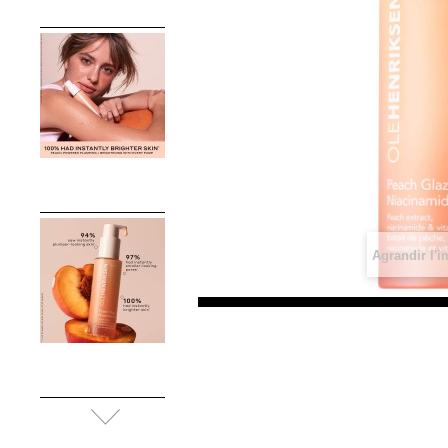
Agrandir l'