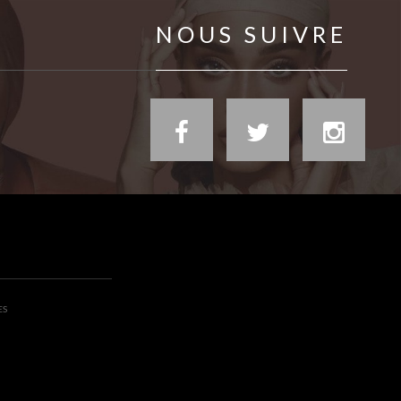
NOUS SUIVRE
ES