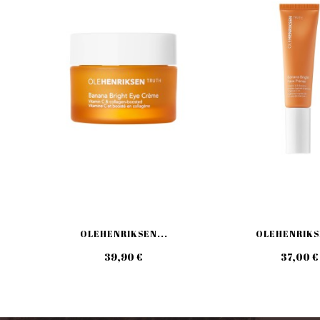
OLEHENRIKSEN...
OLEHENRIKSE
39,90 €
37,00 €