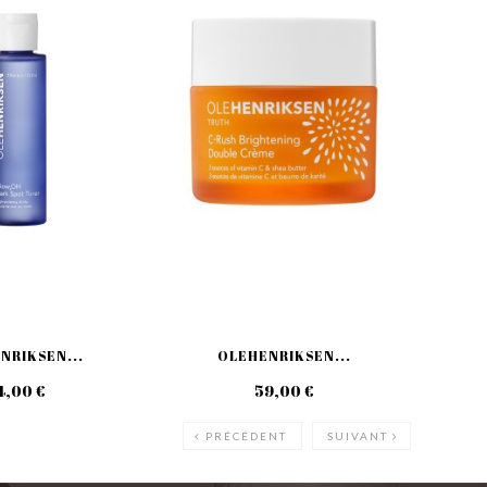
NRIKSEN...
OLEHENRIKSEN...
4,00 €
59,00 €
PRÉCÉDENT
SUIVANT