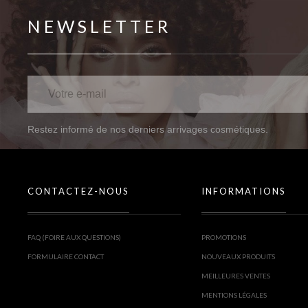
NEWSLETTER
Restez informé de nos derniers arrivages cosmétiques.
CONTACTEZ-NOUS
INFORMATIONS
FAQ (FOIRE AUX QUESTIONS)
PROMOTIONS
FORMULAIRE CONTACT
NOUVEAUX PRODUITS
MEILLEURES VENTES
MENTIONS LÉGALES