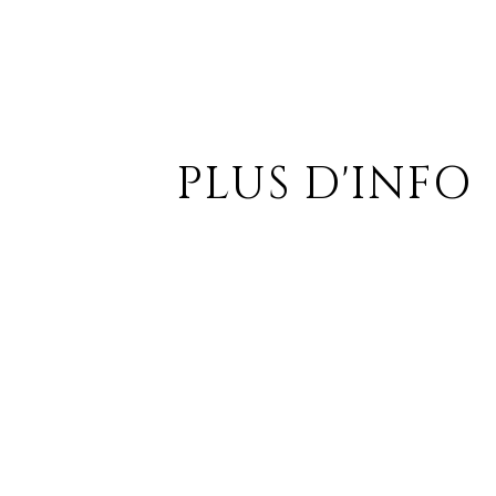
PLUS D'INFO