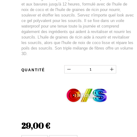
et aux bavures jusqu'à 12 heures, formulé avec de l'huile de
noix de coco et de l'huile de graines de ricin pour nourrir,
soulever et étoffer les sourcils. Servez n'importe quel look avec
ce gel polyvalent pour les sourcils. Il se fixe dans un voile
waterproof pour une tenue toute la journée et comprend
également des ingrédients qui aident à revitaliser et nourrir les
sourcils. L'huile de graines de ricin aide à nourrir et revitaliser
les sourcils, alors que l'huile de noix de coco lisse et répare les
poils des sourcils. Son triple mélange de fibres offre un volume
3D.
QUANTITÉ
29,00 €