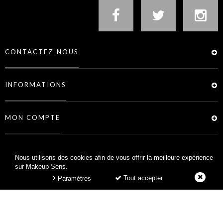
CONTACTEZ-NOUS
INFORMATIONS
MON COMPTE
SERVICES
Nous utilisons des cookies afin de vous offrir la meilleure expérience
sur Makeup Sens.
Tout accepter
Paramètres
MAKEUP SENS © 2026 -
CRÉATION