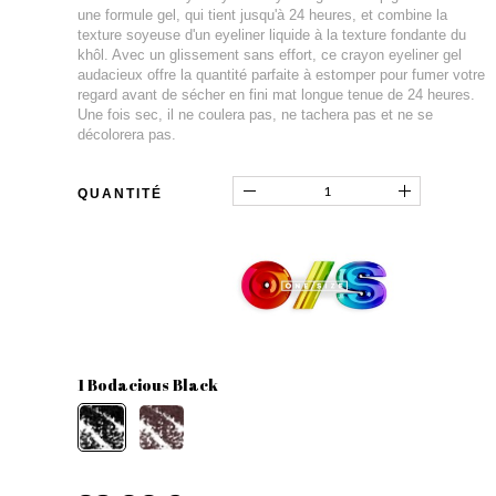
une formule gel, qui tient jusqu'à 24 heures, et combine la
texture soyeuse d'un eyeliner liquide à la texture fondante du
khôl. Avec un glissement sans effort, ce crayon eyeliner gel
audacieux offre la quantité parfaite à estomper pour fumer votre
regard avant de sécher en fini mat longue tenue de 24 heures.
Une fois sec, il ne coulera pas, ne tachera pas et ne se
décolorera pas.
QUANTITÉ
1 Bodacious Black