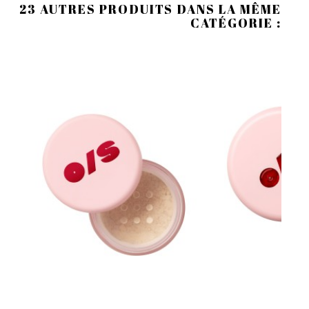
23 AUTRES PRODUITS DANS LA MÊME
CATÉGORIE :