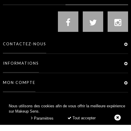
CONTACTEZ-NOUS
INFORMATIONS
MON COMPTE
SERVICES
Nous utilisons des cookies afin de vous offrir la meilleure expérience
sur Makeup Sens.
Tout accepter
Paramètres