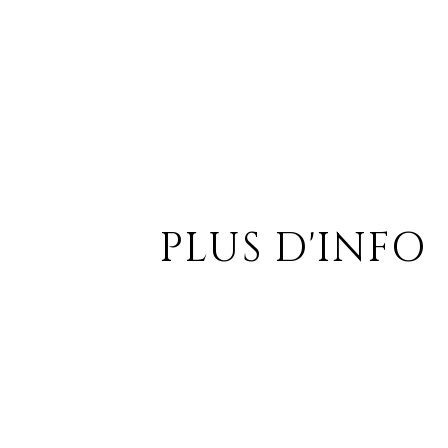
PLUS D'INFO