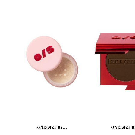
ONE/SIZE BY...
ONE/SIZE BY