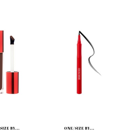
SIZE BY...
ONE/SIZE BY...