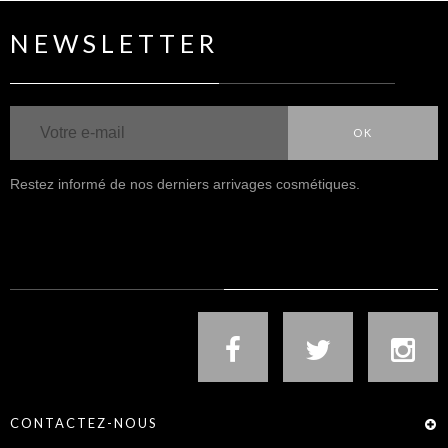
NEWSLETTER
OK
Restez informé de nos derniers arrivages cosmétiques.
NOUS SUIVRE
CONTACTEZ-NOUS